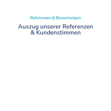
Referenzen & Bewertungen
Auszug unserer Referenzen
& Kundenstimmen