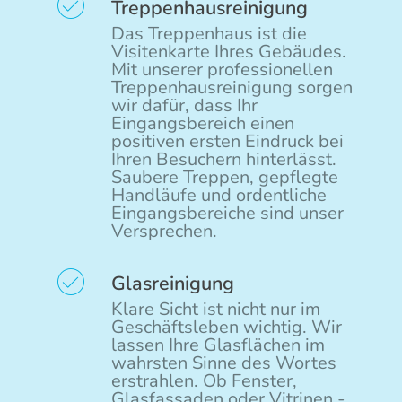
Treppenhausreinigung
Das Treppenhaus ist die
Visitenkarte Ihres Gebäudes.
Mit unserer professionellen
Treppenhausreinigung sorgen
wir dafür, dass Ihr
Eingangsbereich einen
positiven ersten Eindruck bei
Ihren Besuchern hinterlässt.
Saubere Treppen, gepflegte
Handläufe und ordentliche
Eingangsbereiche sind unser
Versprechen.
Glasreinigung
Klare Sicht ist nicht nur im
Geschäftsleben wichtig. Wir
lassen Ihre Glasflächen im
wahrsten Sinne des Wortes
erstrahlen. Ob Fenster,
Glasfassaden oder Vitrinen -