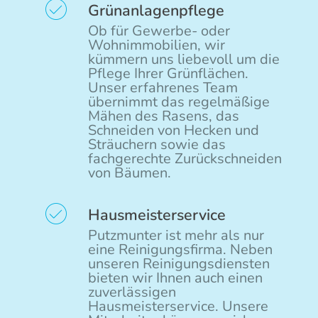
Grünanlagenpflege
Ob für Gewerbe- oder
Wohnimmobilien, wir
kümmern uns liebevoll um die
Pflege Ihrer Grünflächen.
Unser erfahrenes Team
übernimmt das regelmäßige
Mähen des Rasens, das
Schneiden von Hecken und
Sträuchern sowie das
fachgerechte Zurückschneiden
von Bäumen.
Hausmeisterservice
Putzmunter ist mehr als nur
eine Reinigungsfirma. Neben
unseren Reinigungsdiensten
bieten wir Ihnen auch einen
zuverlässigen
Hausmeisterservice. Unsere