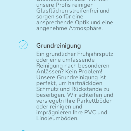
unsere Profis reinigen
Glasflächen streifenfrei und
sorgen so für eine
ansprechende Optik und eine
angenehme Atmosphäre.
Grundreinigung
Ein gründlicher Frühjahrsputz
oder eine umfassende
Reinigung nach besonderen
Anlässen? Kein Problem!
Unsere Grundreinigung ist
perfekt, um hartnäckigen
Schmutz und Rückstände zu
beseitigen. Wir schleifen und
versiegeln Ihre Parkettböden
oder reinigen und
imprägnieren Ihre PVC und
Linoleumböden.