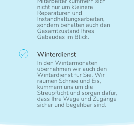
Mitarbeiter kümmern sich
nicht nur um kleinere
Reparaturen und
Instandhaltungsarbeiten,
sondern behalten auch den
Gesamtzustand Ihres
Gebäudes im Blick.
Winterdienst
In den Wintermonaten
übernehmen wir auch den
Winterdienst für Sie. Wir
räumen Schnee und Eis,
kümmern uns um die
Streupflicht und sorgen dafür,
dass Ihre Wege und Zugänge
sicher und begehbar sind.