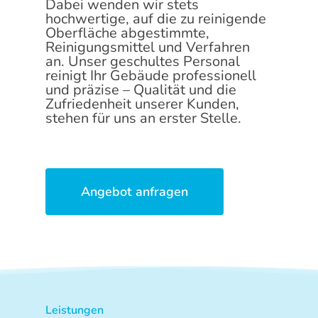
Dabei wenden wir stets
hochwertige, auf die zu reinigende
Oberfläche abgestimmte,
Reinigungsmittel und Verfahren
an. Unser geschultes Personal
reinigt Ihr Gebäude professionell
und präzise – Qualität und die
Zufriedenheit unserer Kunden,
stehen für uns an erster Stelle.
Angebot anfragen
Leistungen