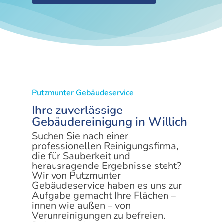
Putzmunter Gebäudeservice
Ihre zuverlässige
Gebäudereinigung in Willich
Suchen Sie nach einer
professionellen Reinigungsfirma,
die für Sauberkeit und
herausragende Ergebnisse steht?
Wir von Putzmunter
Gebäudeservice haben es uns zur
Aufgabe gemacht Ihre Flächen –
innen wie außen – von
Verunreinigungen zu befreien.