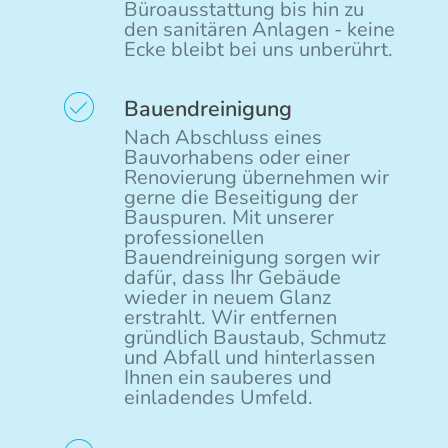
Büroausstattung bis hin zu
den sanitären Anlagen - keine
Ecke bleibt bei uns unberührt.
Bauendreinigung
Nach Abschluss eines
Bauvorhabens oder einer
Renovierung übernehmen wir
gerne die Beseitigung der
Bauspuren. Mit unserer
professionellen
Bauendreinigung sorgen wir
dafür, dass Ihr Gebäude
wieder in neuem Glanz
erstrahlt. Wir entfernen
gründlich Baustaub, Schmutz
und Abfall und hinterlassen
Ihnen ein sauberes und
einladendes Umfeld.