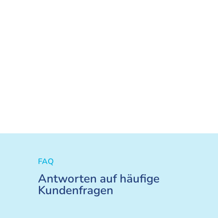
FAQ
Antworten auf häufige
Kundenfragen