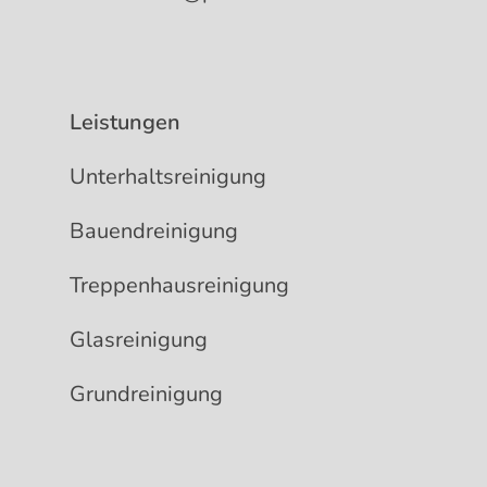
Leistungen
Unterhaltsreinigung
Bauendreinigung
Treppenhausreinigung
Glasreinigung
Grundreinigung