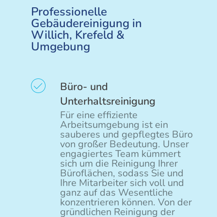
Professionelle
Gebäudereinigung in
Willich, Krefeld &
Umgebung
Büro- und
Unterhaltsreinigung
Für eine effiziente
Arbeitsumgebung ist ein
sauberes und gepflegtes Büro
von großer Bedeutung. Unser
engagiertes Team kümmert
sich um die Reinigung Ihrer
Büroflächen, sodass Sie und
Ihre Mitarbeiter sich voll und
ganz auf das Wesentliche
konzentrieren können. Von der
gründlichen Reinigung der