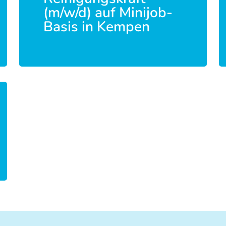
(m/w/d) auf Minijob-
Basis in Kempen