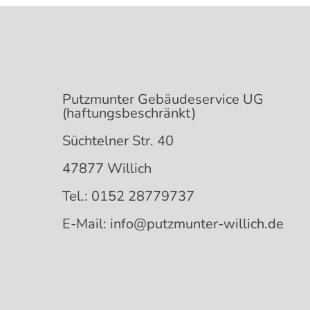
Putzmunter Gebäudeservice UG
(haftungsbeschränkt)
Süchtelner Str. 40
47877 Willich
Tel.: 0152 28779737
E-Mail: info@putzmunter-willich.de