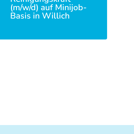
(m/w/d) auf Minijob-
Basis in Willich