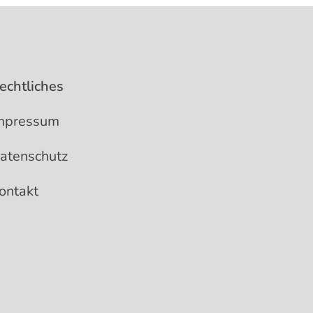
echtliches
mpressum
atenschutz
ontakt