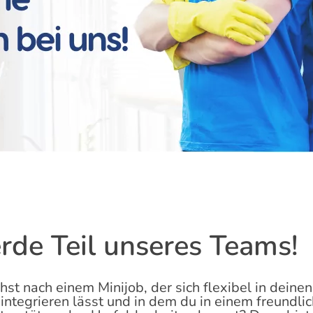
de Teil unseres Teams!
hst nach einem Minijob, der sich flexibel in deinen
 integrieren lässt und in dem du in einem freundli