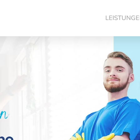
LEISTUNG